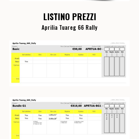
LISTINO PREZZI
Aprilia Tuareg 66 Rally