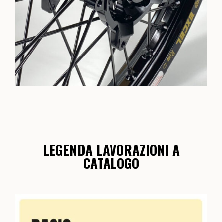
LEGENDA LAVORAZIONI A
CATALOGO