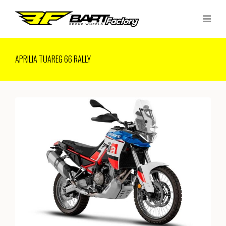
APRILIA TUAREG 66 RALLY