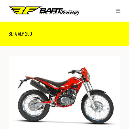
BETA ALP 200