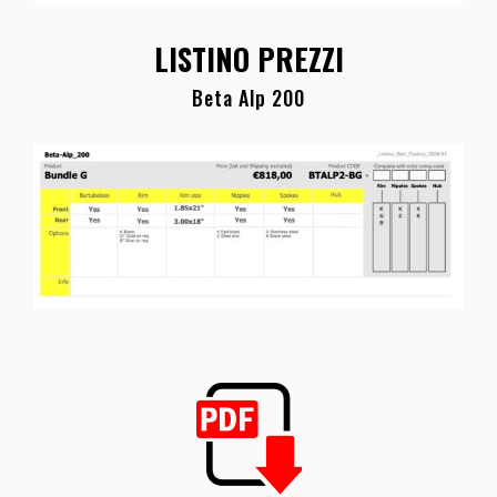
LISTINO PREZZI
Beta Alp 200