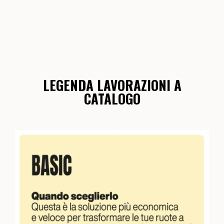
LEGENDA LAVORAZIONI A
CATALOGO