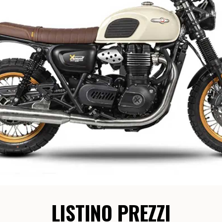
LISTINO PREZZI