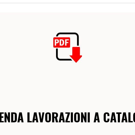
ENDA LAVORAZIONI A CATA