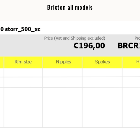
Brixton all models